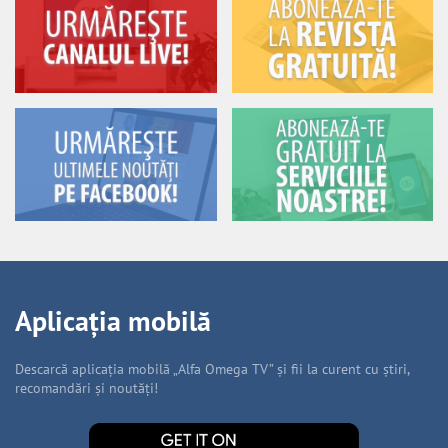
Aplicația mobilă
Descarcă aplicația mobilă „Alfa Omega TV” și fii la curent cu știri,
recomandări și noutăți!