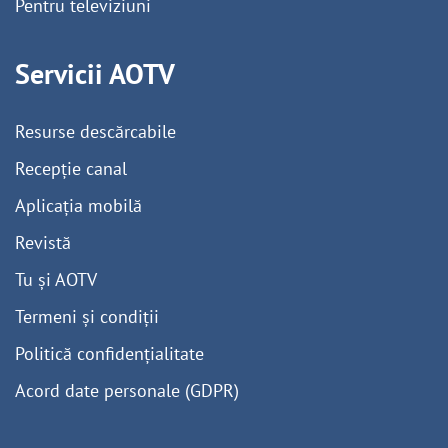
Pentru televiziuni
Servicii AOTV
Resurse descărcabile
Recepție canal
Aplicația mobilă
Revistă
Tu și AOTV
Termeni și condiții
Politică confidențialitate
Acord date personale (GDPR)