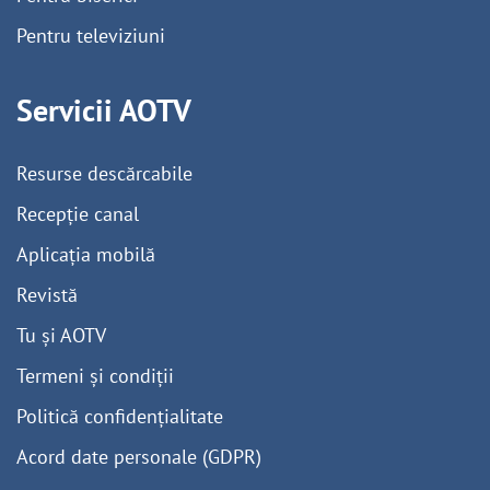
Pentru televiziuni
Servicii AOTV
Resurse descărcabile
Recepție canal
Aplicația mobilă
Revistă
Tu și AOTV
Termeni și condiții
Politică confidențialitate
Acord date personale (GDPR)