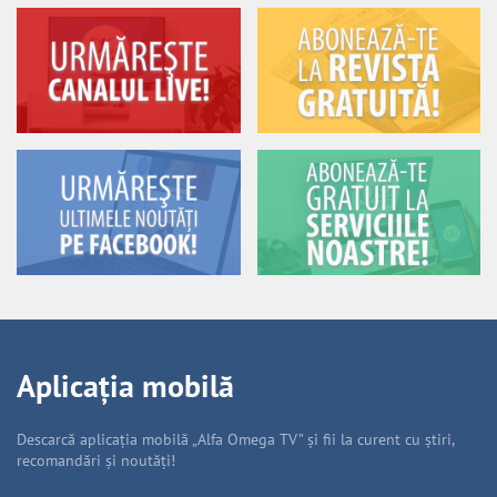
Aplicația mobilă
Descarcă aplicația mobilă „Alfa Omega TV” și fii la curent cu știri,
recomandări și noutăți!