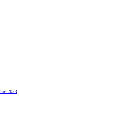
brie 2023