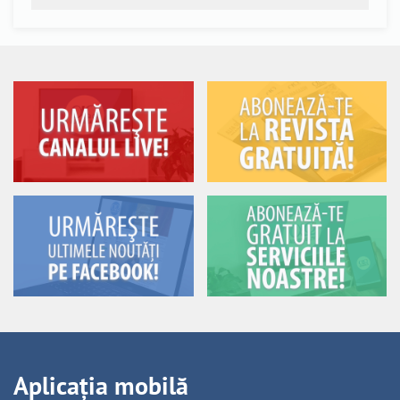
Aplicația mobilă