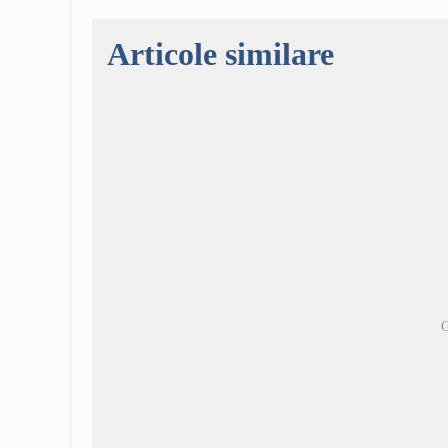
Articole similare
G