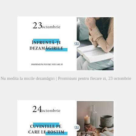
Nu medita la micile dezamăgiri | Promisiuni pentru fiecare zi, 23 octombrie