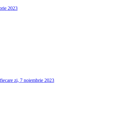
brie 2023
fiecare zi, 7 noiembrie 2023