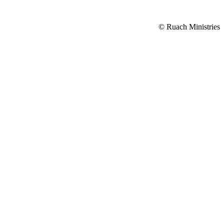
© Ruach Ministries