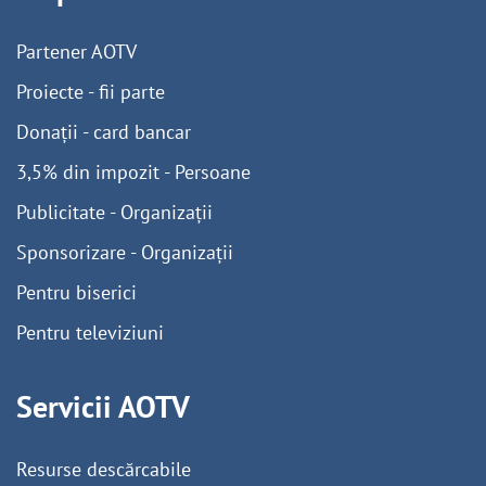
Partener AOTV
Proiecte - fii parte
Donații - card bancar
3,5% din impozit - Persoane
Publicitate - Organizații
Sponsorizare - Organizații
Pentru biserici
Pentru televiziuni
Servicii AOTV
Resurse descărcabile