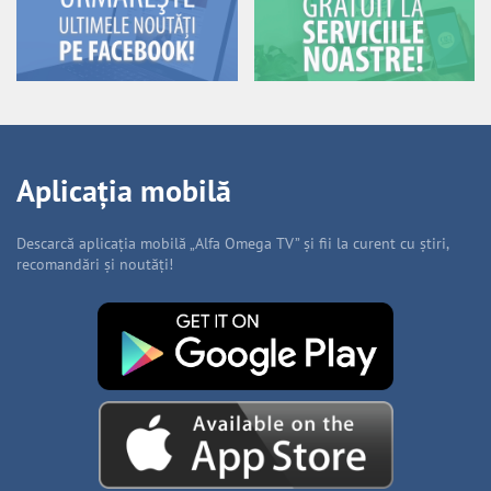
Aplicația mobilă
Descarcă aplicația mobilă „Alfa Omega TV” și fii la curent cu știri,
recomandări și noutăți!