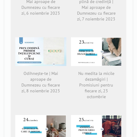
Mai aproape de
plină de credință |
Dumnezeu cu fiecare
Mai aproape de
zi, 6 noiembrie 2023
Dumnezeu cu fiecare
zi, 7 noiembrie 2023
Odihnește-te | Mai
Nu medita la micile
aproape de
dezamăgiri |
Dumnezeu cu fiecare
Promisiuni pentru
zi, 8 noiembrie 2023
fiecare zi, 23
octombrie