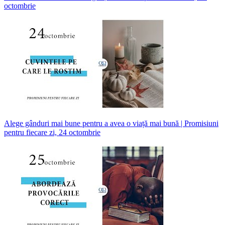
octombrie
Alege gânduri mai bune pentru a avea o viață mai bună | Promisiuni
pentru fiecare zi, 24 octombrie