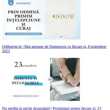
Odihnește-te | Mai aproape de Dumnezeu cu fiecare zi, 8 noiembrie
2023
Nu medita la micile dezamăgiri | Promisiuni pentru fiecare zi, 23