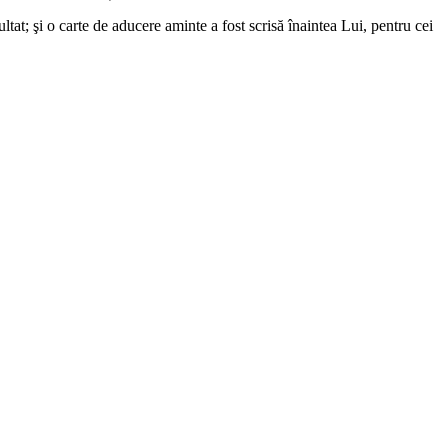
tat; şi o carte de aducere aminte a fost scrisă înaintea Lui, pentru cei