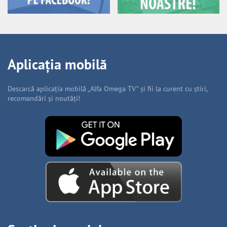
Aplicația mobilă
Descarcă aplicația mobilă „Alfa Omega TV” și fii la curent cu știri,
recomandări și noutăți!