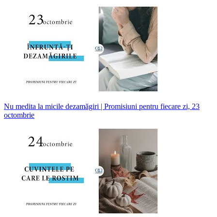
Nu medita la micile dezamăgiri | Promisiuni pentru fiecare zi, 23
octombrie