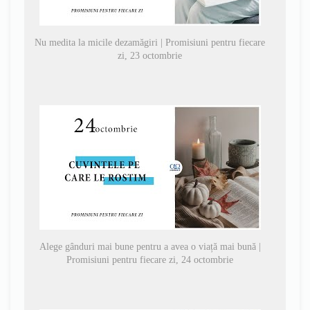
Nu medita la micile dezamăgiri | Promisiuni pentru fiecare
zi, 23 octombrie
Alege gânduri mai bune pentru a avea o viață mai bună |
Promisiuni pentru fiecare zi, 24 octombrie