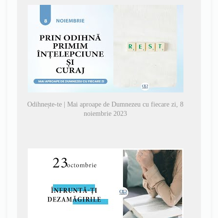
Odihnește-te | Mai aproape de Dumnezeu cu fiecare zi, 8
noiembrie 2023