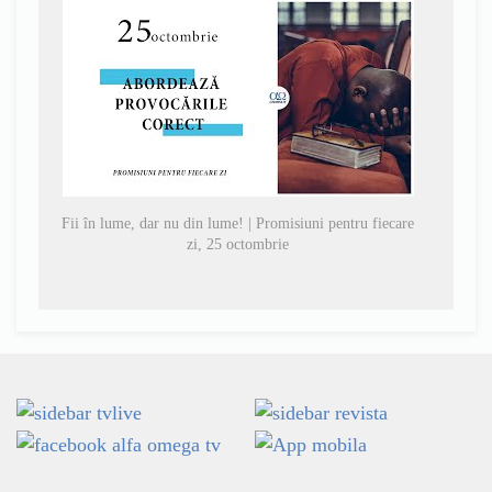
Fii în lume, dar nu din lume! | Promisiuni pentru fiecare
zi, 25 octombrie