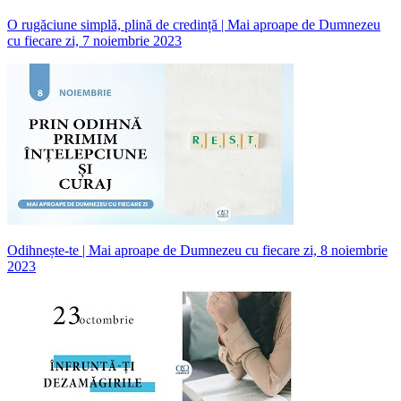
O rugăciune simplă, plină de credință | Mai aproape de Dumnezeu
cu fiecare zi, 7 noiembrie 2023
Odihnește-te | Mai aproape de Dumnezeu cu fiecare zi, 8 noiembrie
2023