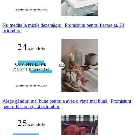
Nu medita la micile dezamăgiri | Promisiuni pentru fiecare zi, 23
octombrie
Alege gânduri mai bune pentru a avea o viață mai bună | Promisiuni
pentru fiecare zi, 24 octombrie