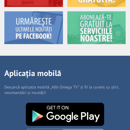
Aplicația mobilă
Descarcă aplicația mobilă „Alfa Omega TV” și fii la curent cu știri,
recomandări și noutăți!