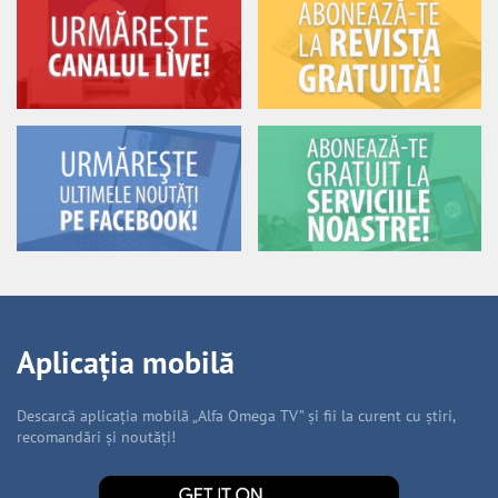
Aplicația mobilă
Descarcă aplicația mobilă „Alfa Omega TV” și fii la curent cu știri,
recomandări și noutăți!