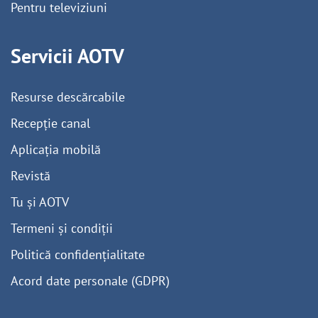
Pentru televiziuni
Servicii AOTV
Resurse descărcabile
Recepție canal
Aplicația mobilă
Revistă
Tu și AOTV
Termeni și condiții
Politică confidențialitate
Acord date personale (GDPR)