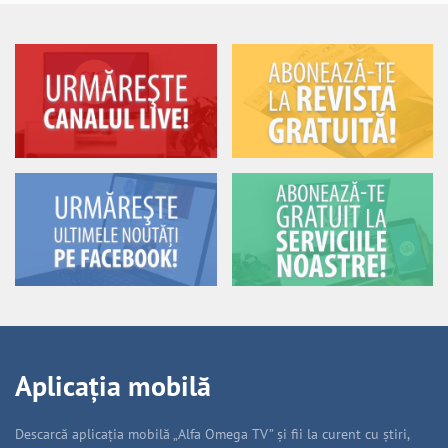
Aplicația mobilă
Descarcă aplicația mobilă „Alfa Omega TV” și fii la curent cu știri,