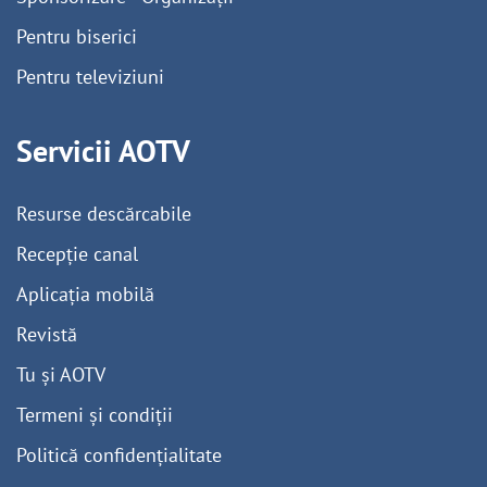
Pentru biserici
Pentru televiziuni
Servicii AOTV
Resurse descărcabile
Recepție canal
Aplicația mobilă
Revistă
Tu și AOTV
Termeni și condiții
Politică confidențialitate