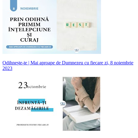
Odihnește-te | Mai aproape de Dumnezeu cu fiecare zi, 8 noiembrie
2023