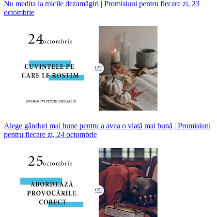
Nu medita la micile dezamăgiri | Promisiuni pentru fiecare zi, 23
octombrie
Alege gânduri mai bune pentru a avea o viață mai bună | Promisiuni
pentru fiecare zi, 24 octombrie