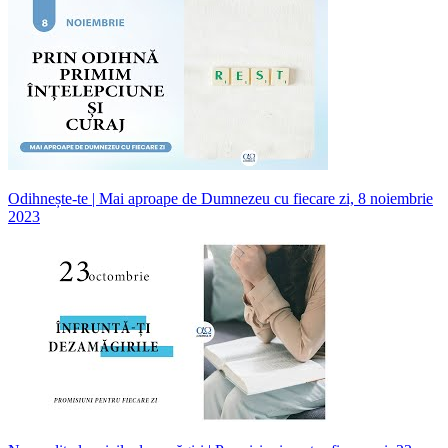
Odihnește-te | Mai aproape de Dumnezeu cu fiecare zi, 8 noiembrie
2023