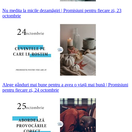
Nu medita la micile dezamăgiri | Promisiuni pentru fiecare zi, 23
octombrie
Alege gânduri mai bune pentru a avea o viață mai bună | Promisiuni
pentru fiecare zi, 24 octombrie