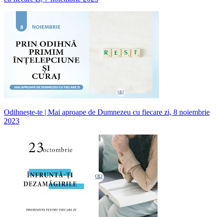
Odihnește-te | Mai aproape de Dumnezeu cu fiecare zi, 8 noiembrie
2023