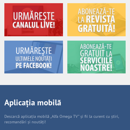
Aplicația mobilă
Descarcă aplicația mobilă „Alfa Omega TV” și fii la curent cu știri,
recomandări și noutăți!