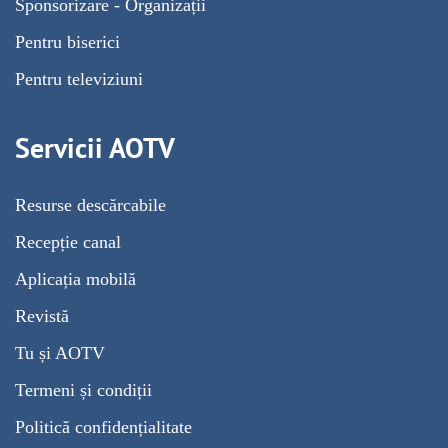
Sponsorizare - Organizații
Pentru biserici
Pentru televiziuni
Servicii AOTV
Resurse descărcabile
Recepție canal
Aplicația mobilă
Revistă
Tu și AOTV
Termeni și condiții
Politică confidențialitate