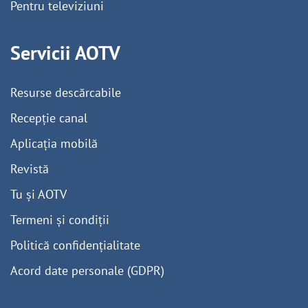
Pentru televiziuni
Servicii AOTV
Resurse descărcabile
Recepție canal
Aplicația mobilă
Revistă
Tu și AOTV
Termeni și condiții
Politică confidențialitate
Acord date personale (GDPR)