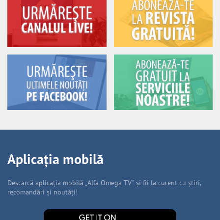
Aplicația mobilă
Descarcă aplicația mobilă „Alfa Omega TV” și fii la curent cu știri,
recomandări și noutăți!