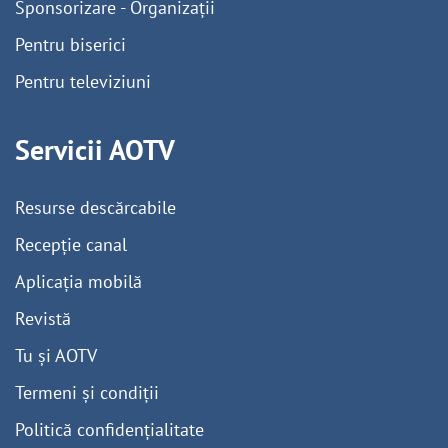
Sponsorizare - Organizații
Pentru biserici
Pentru televiziuni
Servicii AOTV
Resurse descărcabile
Recepție canal
Aplicația mobilă
Revistă
Tu și AOTV
Termeni și condiții
Politică confidențialitate