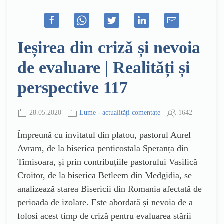
Ieșirea din criză și nevoia
de evaluare | Realități și
perspective 117
28.05.2020
Lume - actualități comentate
1642
Împreună cu invitatul din platou, pastorul Aurel
Avram, de la biserica penticostala Speranța din
Timisoara, și prin contribuțiile pastorului Vasilică
Croitor, de la biserica Betleem din Medgidia, se
analizează starea Bisericii din Romania afectată de
perioada de izolare. Este abordată și nevoia de a
folosi acest timp de criză pentru evaluarea stării