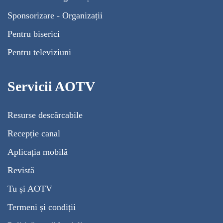
Sponsorizare - Organizații
Pentru biserici
Pentru televiziuni
Servicii AOTV
Resurse descărcabile
Recepție canal
Aplicația mobilă
Revistă
Tu și AOTV
Termeni și condiții