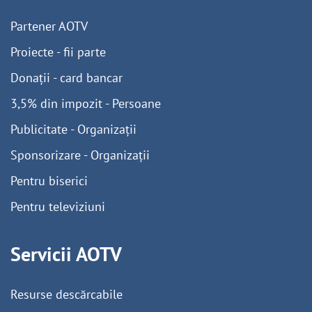
Partener AOTV
Proiecte - fii parte
Donații - card bancar
3,5% din impozit - Persoane
Publicitate - Organizații
Sponsorizare - Organizații
Pentru biserici
Pentru televiziuni
Servicii AOTV
Resurse descărcabile