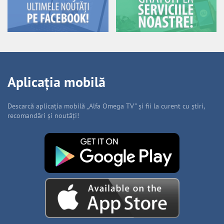
Aplicația mobilă
Descarcă aplicația mobilă „Alfa Omega TV” și fii la curent cu știri,
recomandări și noutăți!