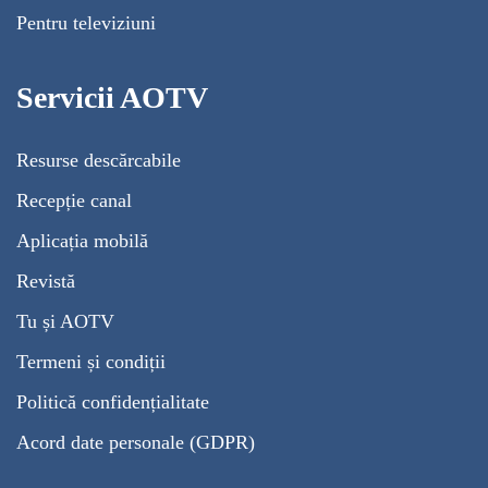
Pentru televiziuni
Servicii AOTV
Resurse descărcabile
Recepție canal
Aplicația mobilă
Revistă
Tu și AOTV
Termeni și condiții
Politică confidențialitate
Acord date personale (GDPR)