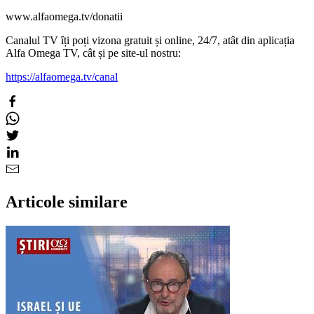
www.alfaomega.tv/donatii
Canalul TV îți poți vizona gratuit și online, 24/7, atât din aplicația
Alfa Omega TV, cât și pe site-ul nostru:
https://alfaomega.tv/canal
Articole similare