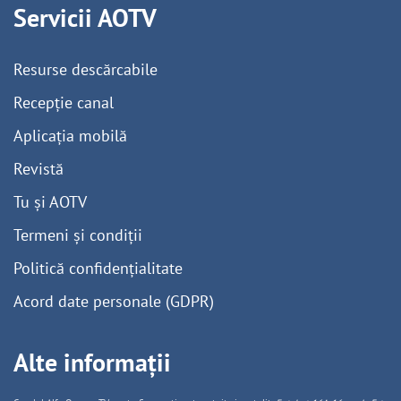
Servicii AOTV
Resurse descărcabile
Recepție canal
Aplicația mobilă
Revistă
Tu și AOTV
Termeni și condiții
Politică confidențialitate
Acord date personale (GDPR)
Alte informații