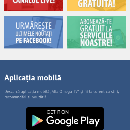
Aplicația mobilă
Descarcă aplicația mobilă „Alfa Omega TV” și fii la curent cu știri,
recomandări și noutăți!