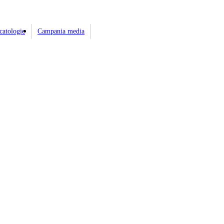
catologie
Campania media