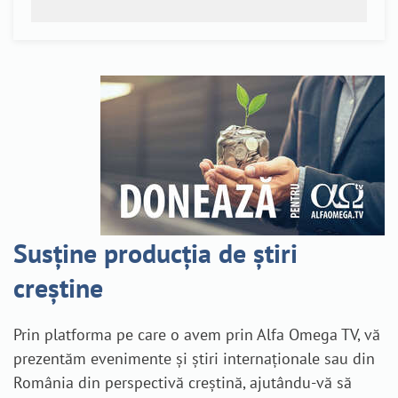
Susține producția de știri
creștine
Prin platforma pe care o avem prin Alfa Omega TV, vă
prezentăm evenimente și știri internaționale sau din
România din perspectivă creștină, ajutându-vă să