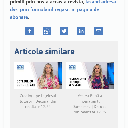
primiti prin posta aceasta revista,
lasand adresa
dvs. prin formularul regasit in pagina de
abonare
.
Articole similare
Credința pe înțelesul
Vestea Bună a
tuturor | Decupaj din
Împărăției lui
realitate 12.24
Dumnezeu | Decupaj
din realitate 12.25