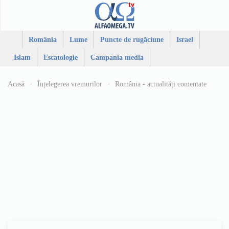
România
Lume
Puncte de rugăciune
Israel
Islam
Escatologie
Campania media
Acasă
Înțelegerea vremurilor
România - actualități comentate