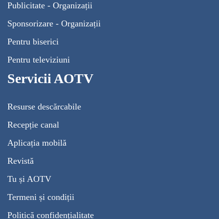
Publicitate - Organizații
Sponsorizare - Organizații
Pentru biserici
Pentru televiziuni
Servicii AOTV
Resurse descărcabile
Recepție canal
Aplicația mobilă
Revistă
Tu și AOTV
Termeni și condiții
Politică confidențialitate