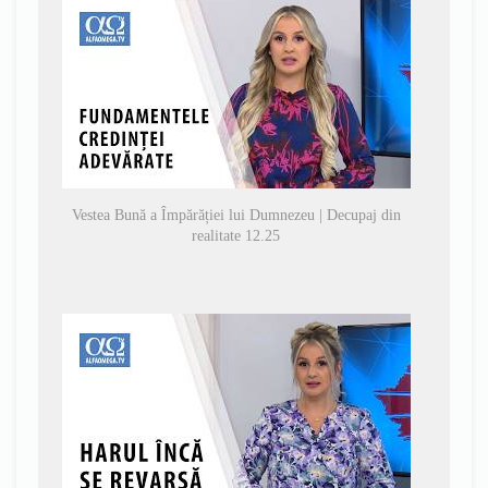
Vestea Bună a Împărăției lui Dumnezeu | Decupaj din
realitate 12.25