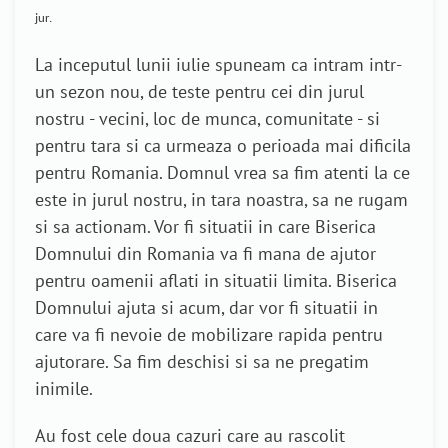
jur.
La inceputul lunii iulie spuneam ca intram intr-
un sezon nou, de teste pentru cei din jurul
nostru - vecini, loc de munca, comunitate - si
pentru tara si ca urmeaza o perioada mai dificila
pentru Romania. Domnul vrea sa fim atenti la ce
este in jurul nostru, in tara noastra, sa ne rugam
si sa actionam. Vor fi situatii in care Biserica
Domnului din Romania va fi mana de ajutor
pentru oamenii aflati in situatii limita. Biserica
Domnului ajuta si acum, dar vor fi situatii in
care va fi nevoie de mobilizare rapida pentru
ajutorare. Sa fim deschisi si sa ne pregatim
inimile.
Au fost cele doua cazuri care au rascolit