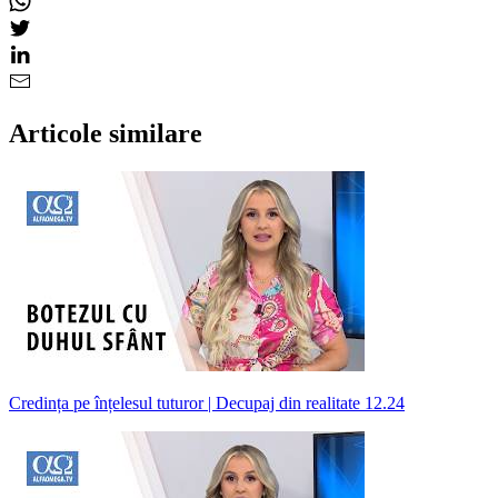
Articole similare
Credința pe înțelesul tuturor | Decupaj din realitate 12.24