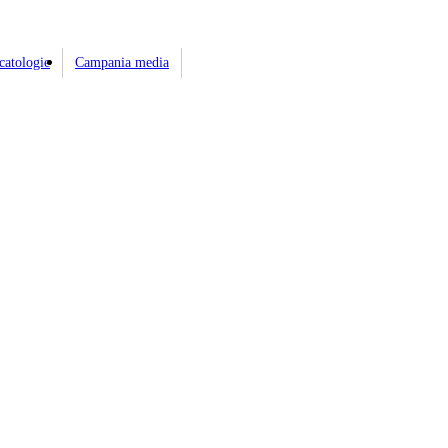
catologie
Campania media