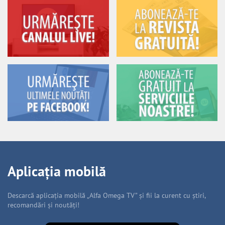
Aplicația mobilă
Descarcă aplicația mobilă „Alfa Omega TV” și fii la curent cu știri,
recomandări și noutăți!