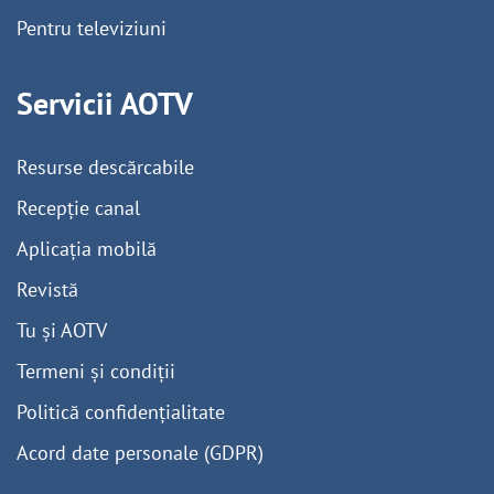
Pentru televiziuni
Servicii AOTV
Resurse descărcabile
Recepție canal
Aplicația mobilă
Revistă
Tu și AOTV
Termeni și condiții
Politică confidențialitate
Acord date personale (GDPR)