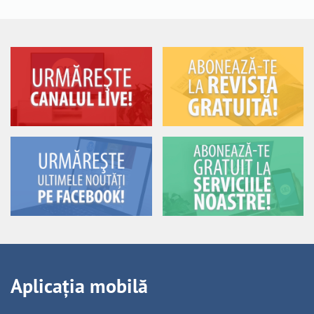
Aplicația mobilă