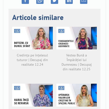
Articole similare
Credința pe înțelesul
Vestea Bună a
tuturor | Decupaj din
Împărăției lui
realitate 12.24
Dumnezeu | Decupaj
din realitate 12.25