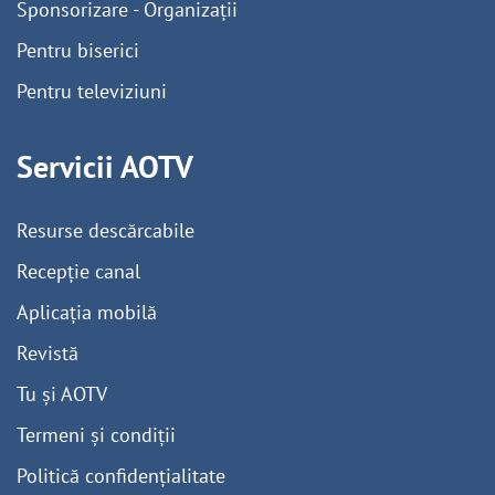
Sponsorizare - Organizații
Pentru biserici
Pentru televiziuni
Servicii AOTV
Resurse descărcabile
Recepție canal
Aplicația mobilă
Revistă
Tu și AOTV
Termeni și condiții
Politică confidențialitate