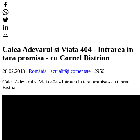
Calea Adevarul si Viata 404 - Intrarea in
tara promisa - cu Cornel Bistrian
28.02.2013
România - actualități comentate
2956
Calea Adevarul si Viata 404 - Intrarea in tara promisa - cu Cornel
Bistrian