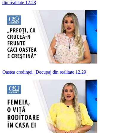
din realitate 12.28
Oastea credinței | Decupaj din realitate 12.29