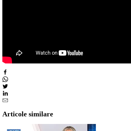
Articole similare