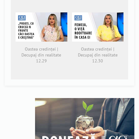
Oastea credinței |
Oastea credinței |
Decupaj din realitate
Decupaj din realitate
12.29
12.30