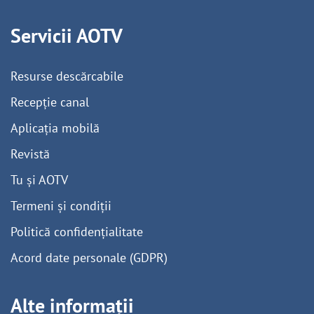
Servicii AOTV
Resurse descărcabile
Recepție canal
Aplicația mobilă
Revistă
Tu și AOTV
Termeni și condiții
Politică confidențialitate
Acord date personale (GDPR)
Alte informații