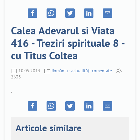
Calea Adevarul si Viata
416 - Treziri spirituale 8 -
cu Titus Coltea
10.05.2013
România - actualități comentate
2633
.
Articole similare