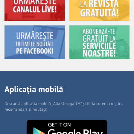
Aplicația mobilă
Descarcă aplicația mobilă „Alfa Omega TV” și fii la curent cu știri,
recomandări și noutăți!