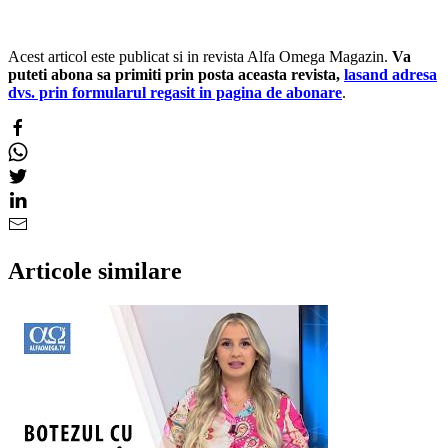
Acest articol este publicat si in revista Alfa Omega Magazin.
Va
puteti abona sa primiti prin posta aceasta revista,
lasand adresa
dvs. prin formularul regasit in pagina de abonare
.
Articole similare