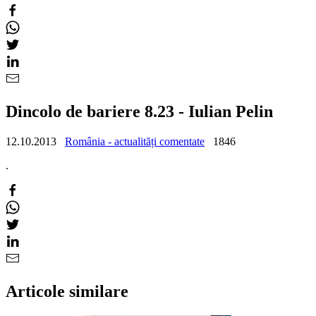
Dincolo de bariere 8.23 - Iulian Pelin
12.10.2013
România - actualități comentate
1846
.
Articole similare