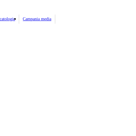
catologie
Campania media