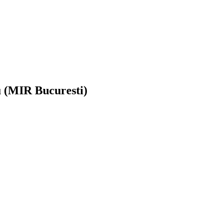
u (MIR Bucuresti)