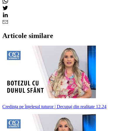
Articole similare
Credința pe înțelesul tuturor | Decupaj din realitate 12.24