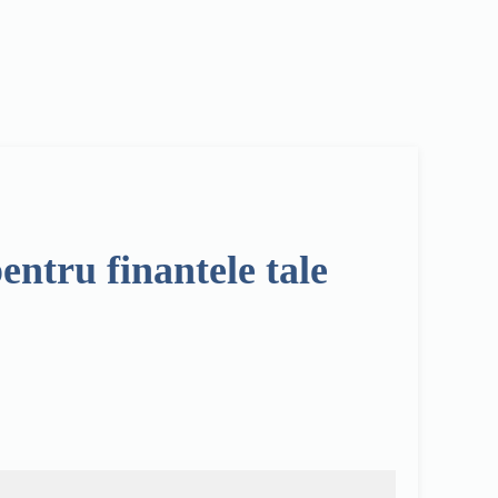
entru finantele tale