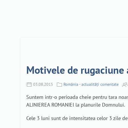
Motivele de rugaciune a
03.08.2015
România - actualități comentate
Suntem intr-o perioada cheie pentru tara noas
ALINIEREA ROMANIEI la planurile Domnului.
Cele 3 luni sunt de intensitatea celor 3 zile 