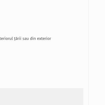
eriorul țării sau din exterior