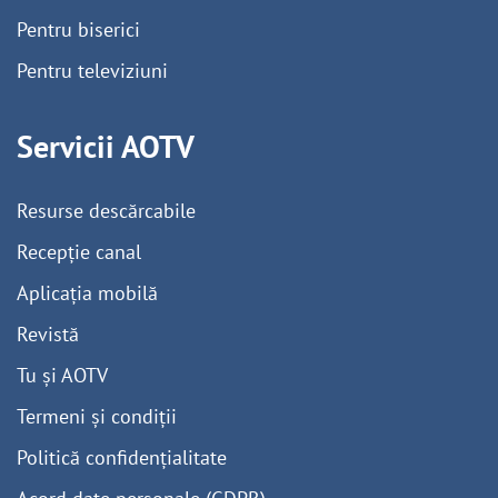
Pentru biserici
Pentru televiziuni
Servicii AOTV
Resurse descărcabile
Recepție canal
Aplicația mobilă
Revistă
Tu și AOTV
Termeni și condiții
Politică confidențialitate