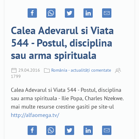
Calea Adevarul si Viata
544 - Postul, disciplina
sau arma spirituala
29.04.2016
România - actualități comentate
1799
Calea Adevarul si Viata 544 - Postul, disciplina
sau arma spirituala - Ilie Popa, Charles Nzekwe.
mai multe resurse crestine gasiti pe site-ul
http://alfaomega.tv/