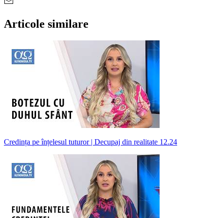
Articole similare
Credința pe înțelesul tuturor | Decupaj din realitate 12.24