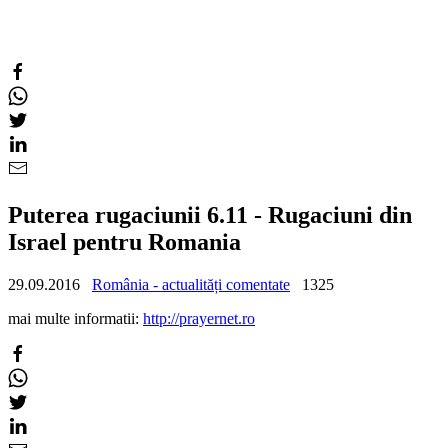
Puterea rugaciunii 6.11 - Rugaciuni din
Israel pentru Romania
29.09.2016
România - actualități comentate
1325
mai multe informatii:
http://prayernet.ro