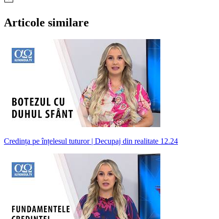
Articole similare
Credința pe înțelesul tuturor | Decupaj din realitate 12.24