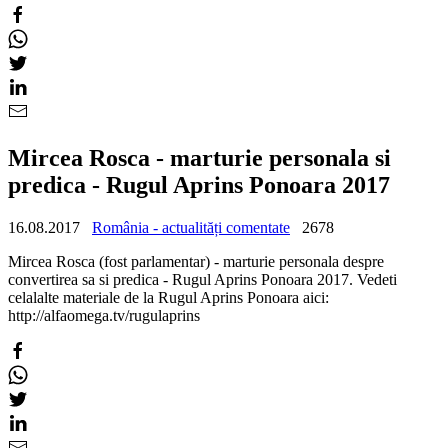
Mircea Rosca - marturie personala si
predica - Rugul Aprins Ponoara 2017
16.08.2017
România - actualități comentate
2678
Mircea Rosca (fost parlamentar) - marturie personala despre
convertirea sa si predica - Rugul Aprins Ponoara 2017. Vedeti
celalalte materiale de la Rugul Aprins Ponoara aici:
http://alfaomega.tv/rugulaprins