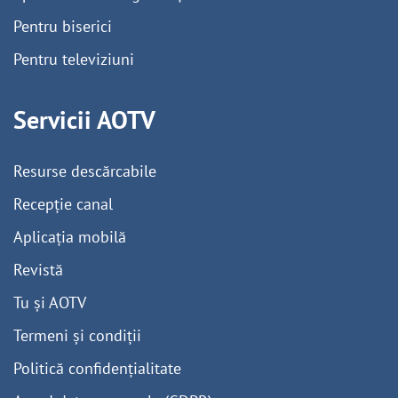
Pentru biserici
Pentru televiziuni
Servicii AOTV
Resurse descărcabile
Recepție canal
Aplicația mobilă
Revistă
Tu și AOTV
Termeni și condiții
Politică confidențialitate