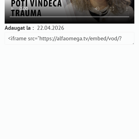
Adaugat la :
22.04.2026