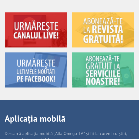
Aplicația mobilă
Descarcă aplicația mobilă „Alfa Omega TV” și fii la curent cu știri,